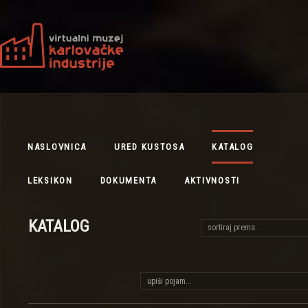
NASLOVNICA
URED KUSTOSA
KATALOG
LEKSIKON
DOKUMENTA
AKTIVNOSTI
KATALOG
sortiraj prema...