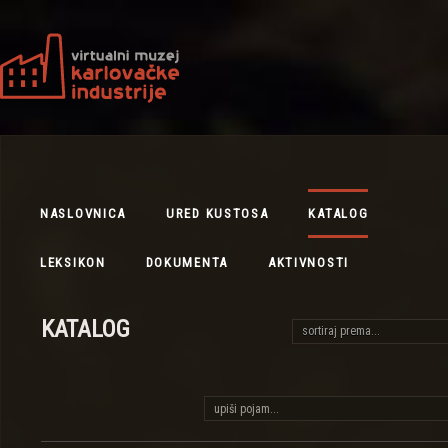
NASLOVNICA
URED KUSTOSA
KATALOG
LEKSIKON
DOKUMENTA
AKTIVNOSTI
KATALOG
sortiraj prema...