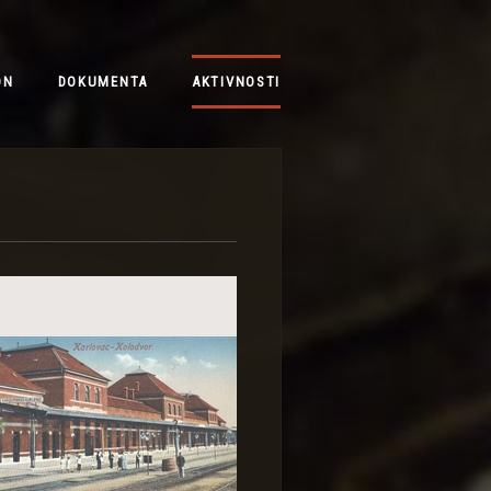
ON
DOKUMENTA
AKTIVNOSTI