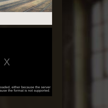
loaded, either because the server
cause the format is not supported.